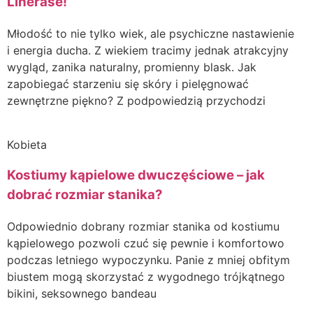
Linerase!
Młodość to nie tylko wiek, ale psychiczne nastawienie
i energia ducha. Z wiekiem tracimy jednak atrakcyjny
wygląd, zanika naturalny, promienny blask. Jak
zapobiegać starzeniu się skóry i pielęgnować
zewnętrzne piękno? Z podpowiedzią przychodzi
Kobieta
Kostiumy kąpielowe dwuczęściowe – jak
dobrać rozmiar stanika?
Odpowiednio dobrany rozmiar stanika od kostiumu
kąpielowego pozwoli czuć się pewnie i komfortowo
podczas letniego wypoczynku. Panie z mniej obfitym
biustem mogą skorzystać z wygodnego trójkątnego
bikini, seksownego bandeau