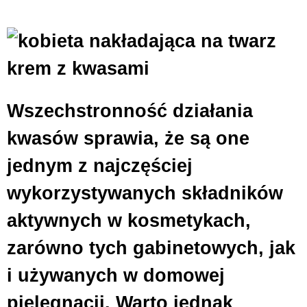
Wszechstronność działania
kwasów sprawia, że są one
jednym z najczęściej
wykorzystywanych składników
aktywnych w kosmetykach,
zarówno tych gabinetowych, jak
i używanych w domowej
pielęgnacji. Warto jednak