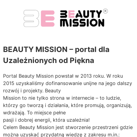
BEAUTY MISSION – portal dla
Uzależnionych od Piękna
Portal Beauty Mission powstał w 2013 roku. W roku
2015 uzyskaliśmy dofinansowanie unijne na jego dalszy
rozwój i projekty. Beauty
Mission to nie tylko strona w internecie – to ludzie,
którzy go tworzą i działania, które promują, organizują,
wdrażają. To miejsce pełne
pasji i dobrej energii, która uzależnia!
Celem Beauty Mission jest stworzenie przestrzeni gdzie
można uzyskać przydatną wiedzę z zakresu m.in.: