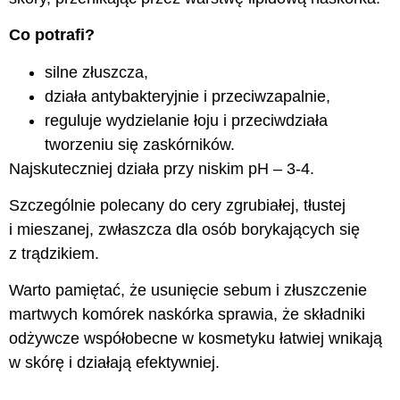
Co potrafi?
silne złuszcza,
działa antybakteryjnie i przeciwzapalnie,
reguluje wydzielanie łoju i przeciwdziała
tworzeniu się zaskórników.
Najskuteczniej działa przy niskim pH – 3-4.
Szczególnie polecany do cery zgrubiałej, tłustej
i mieszanej, zwłaszcza dla osób borykających się
z trądzikiem.
Warto pamiętać, że usunięcie sebum i złuszczenie
martwych komórek naskórka sprawia, że składniki
odżywcze współobecne w kosmetyku łatwiej wnikają
w skórę i działają efektywniej.