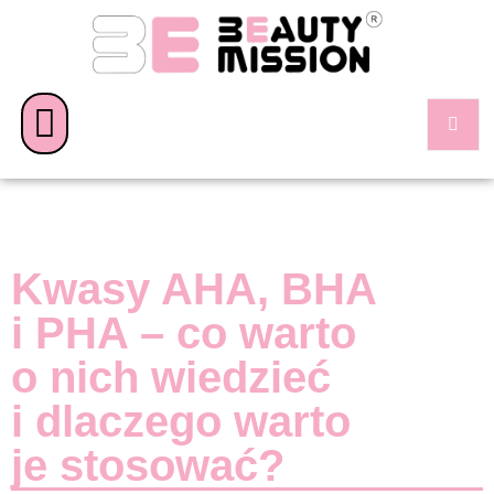
Kwasy AHA, BHA
i PHA – co warto
o nich wiedzieć
i dlaczego warto
je stosować?