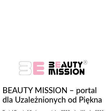
BEAUTY MISSION – portal
dla Uzależnionych od Piękna