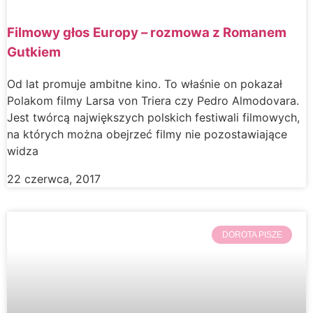
Filmowy głos Europy – rozmowa z Romanem
Gutkiem
Od lat promuje ambitne kino. To właśnie on pokazał
Polakom filmy Larsa von Triera czy Pedro Almodovara.
Jest twórcą największych polskich festiwali filmowych,
na których można obejrzeć filmy nie pozostawiające
widza
22 czerwca, 2017
DOROTA PISZE