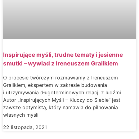
Inspirujące myśli, trudne tematy i jesienne
smutki – wywiad z Ireneuszem Gralikiem
O procesie twórczym rozmawiamy z Ireneuszem
Gralikiem, ekspertem w zakresie budowania
i utrzymywania długoterminowych relacji z ludźmi.
Autor „Inspirujących Myśli – Kluczy do Siebie” jest
zawsze optymistą, który namawia do pilnowania
własnych myśli
22 listopada, 2021