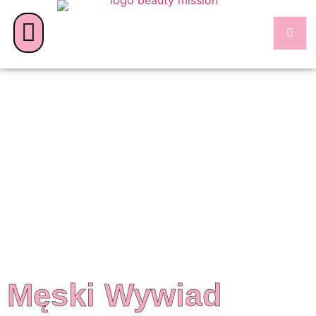
Męski Wywiad