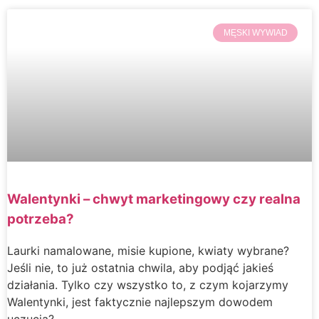
MĘSKI WYWIAD
Walentynki – chwyt marketingowy czy realna
potrzeba?
Laurki namalowane, misie kupione, kwiaty wybrane?
Jeśli nie, to już ostatnia chwila, aby podjąć jakieś
działania. Tylko czy wszystko to, z czym kojarzymy
Walentynki, jest faktycznie najlepszym dowodem