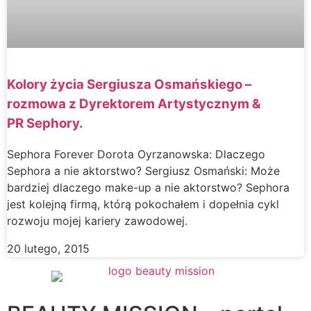
Kolory życia Sergiusza Osmańskiego –
rozmowa z Dyrektorem Artystycznym &
PR Sephory.
Sephora Forever Dorota Oyrzanowska: Dlaczego
Sephora a nie aktorstwo? Sergiusz Osmański: Może
bardziej dlaczego make-up a nie aktorstwo? Sephora
jest kolejną firmą, którą pokochałem i dopełnia cykl
rozwoju mojej kariery zawodowej.
20 lutego, 2015