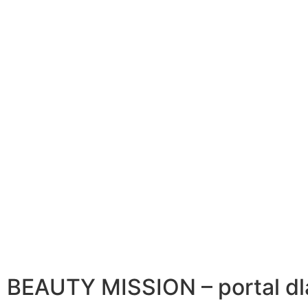
BEAUTY MISSION – portal dl