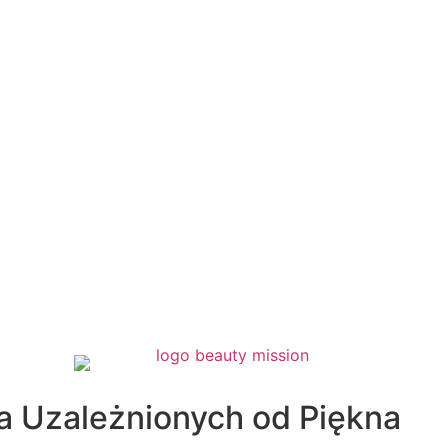
a Uzależnionych od Piękna