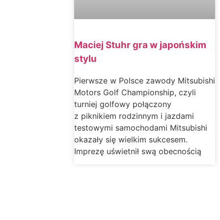
Maciej Stuhr gra w japońskim
stylu
Pierwsze w Polsce zawody Mitsubishi
Motors Golf Championship, czyli
turniej golfowy połączony
z piknikiem rodzinnym i jazdami
testowymi samochodami Mitsubishi
okazały się wielkim sukcesem.
Imprezę uświetnił swą obecnością