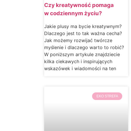
Czy kreatywność pomaga
w codziennym życiu?
Jakie plusy ma bycie kreatywnym?
Dlaczego jest to tak ważna cecha?
Jak możemy rozwijać twórcze
myślenie i dlaczego warto to robić?
W poniższym artykule znajdziecie
kilka ciekawych i inspirujących
wskazówek i wiadomości na ten
EKO STREFA