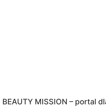
BEAUTY MISSION – portal dl