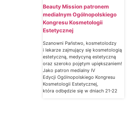
Beauty Mission patronem
medialnym Ogólnopolskiego
Kongresu Kosmetologii
Estetycznej
Szanowni Państwo, kosmetolodzy
i lekarze zajmujący się kosmetologią
estetyczną, medycyną estetyczną
oraz szeroko pojętym upiększaniem!
Jako patron medialny IV
Edycji Ogólnopolskiego Kongresu
Kosmetologii Estetycznej,
która odbędzie się w dniach 21-22