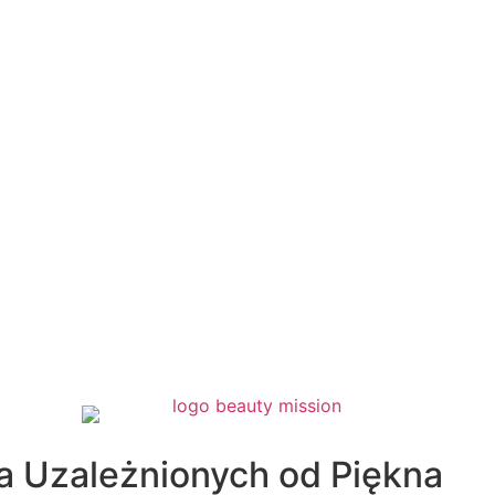
a Uzależnionych od Piękna